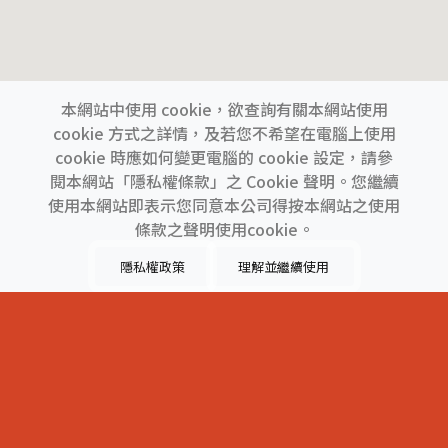
本網站中使用 cookie，欲查詢有關本網站使用
cookie 方式之詳情，及若您不希望在電腦上使用
cookie 時應如何變更電腦的 cookie 設定，請參
閱本網站「隱私權條款」之 Cookie 聲明。您繼續
使用本網站即表示您同意本公司得按本網站之使用
上一間
下一間
條款之聲明使用cookie。
隱私權政策
理解並繼續使用
類別 :