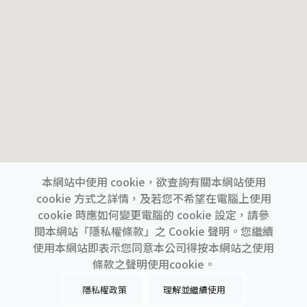
本網站中使用 cookie，欲查詢有關本網站使用
cookie 方式之詳情，及若您不希望在電腦上使用
cookie 時應如何變更電腦的 cookie 設定，請參
閱本網站「隱私權條款」之 Cookie 聲明。您繼續
使用本網站即表示您同意本公司得按本網站之使用
上一間
下一間
條款之聲明使用cookie。
隱私權政策
理解並繼續使用