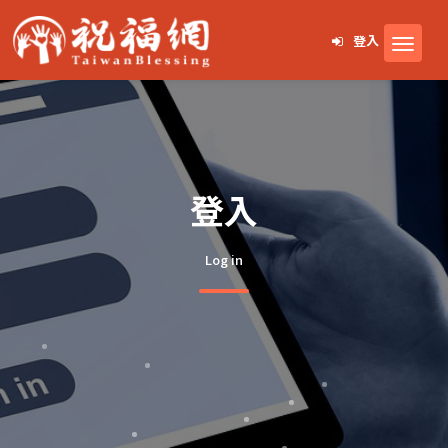
登入
登入
Log in