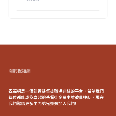
關於祝福網
祝福網是一個建置基督徒職場連結的平台，希望我們
每位都能成為卓越的基督徒企業主並彼此連結，現在
我們邀請更多主內弟兄姊妹加入我們!