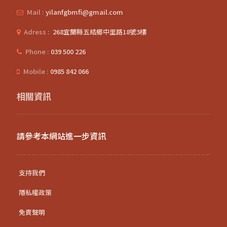
Mail :
yilanfgbmfi@gmail.com
Adress :
268宜蘭縣五結鄉中里路18號3樓
Phone :
039 500 226
Mobile :
0985 842 066
相關資訊
請參考本網站進一步資訊
支持我們
隱私權政策
免責聲明