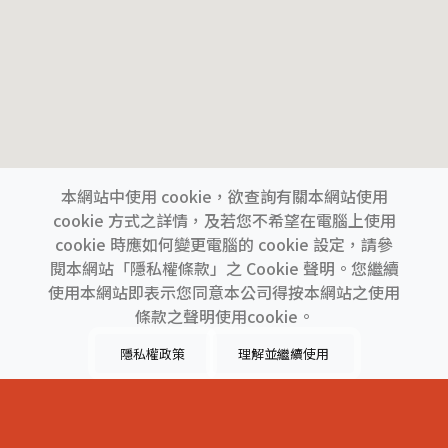
本網站中使用 cookie，欲查詢有關本網站使用
cookie 方式之詳情，及若您不希望在電腦上使用
cookie 時應如何變更電腦的 cookie 設定，請參
閱本網站「隱私權條款」之 Cookie 聲明。您繼續
使用本網站即表示您同意本公司得按本網站之使用
上一間
下一間
條款之聲明使用cookie。
隱私權政策
理解並繼續使用
類別 :