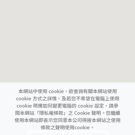
本網站中使用 cookie，欲查詢有關本網站使用
cookie 方式之詳情，及若您不希望在電腦上使用
cookie 時應如何變更電腦的 cookie 設定，請參
閱本網站「隱私權條款」之 Cookie 聲明。您繼續
使用本網站即表示您同意本公司得按本網站之使用
上一間
下一間
條款之聲明使用cookie。