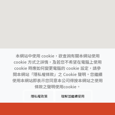
本網站中使用 cookie，欲查詢有關本網站使用
cookie 方式之詳情，及若您不希望在電腦上使用
cookie 時應如何變更電腦的 cookie 設定，請參
閱本網站「隱私權條款」之 Cookie 聲明。您繼續
使用本網站即表示您同意本公司得按本網站之使用
上一間
下一間
條款之聲明使用cookie。
隱私權政策
理解並繼續使用